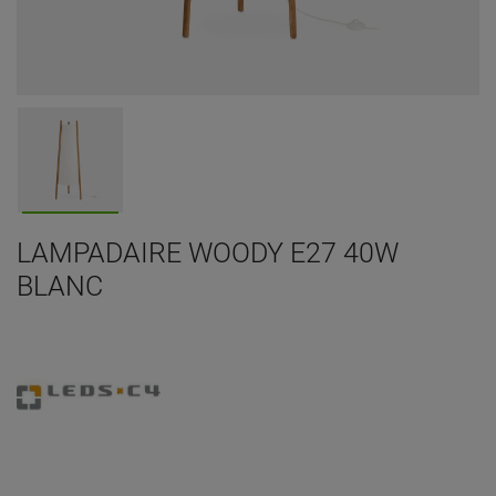
LAMPADAIRE WOODY E27 40W
BLANC