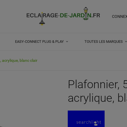
CONNE
EASY-CONNECT PLUG & PLAY
TOUTES LES MARQUES
, acrylique, blanc clair
Plafonnier, 
acrylique, bl