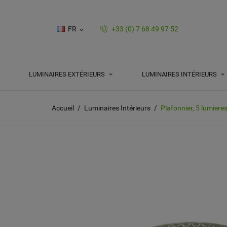
FR
+33 (0) 7 68 49 97 52

LUMINAIRES EXTÉRIEURS
LUMINAIRES INTÉRIEURS
Accueil
Luminaires Intérieurs
Plafonnier, 5 lumieres