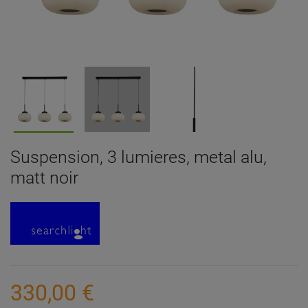
Suspension, 3 lumieres, metal alu,
matt noir
330,00 €