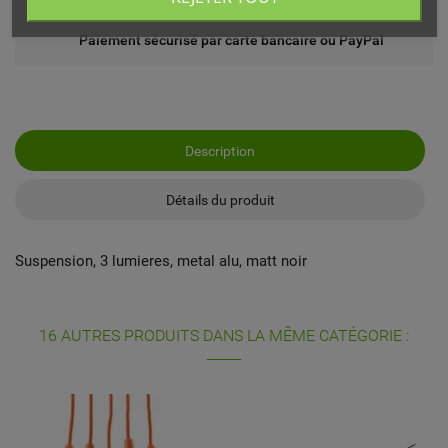
Paiement sécurisé par carte bancaire ou PayPal
Description
Détails du produit
Suspension, 3 lumieres, metal alu, matt noir
16 AUTRES PRODUITS DANS LA MÊME CATÉGORIE :