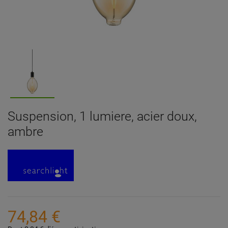
Suspension, 1 lumiere, acier doux,
ambre
74,84 €