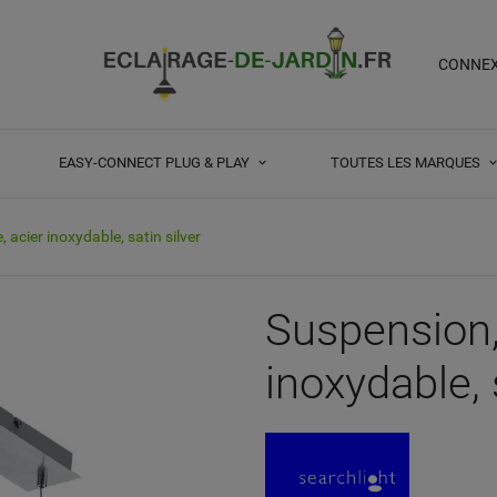
CONNE
EASY-CONNECT PLUG & PLAY
TOUTES LES MARQUES
 acier inoxydable, satin silver
Suspension, 
inoxydable, 