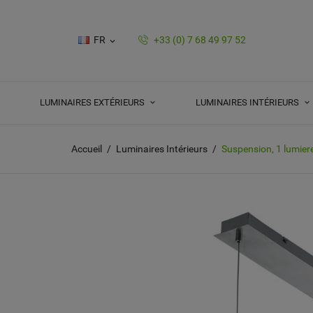
FR
+33 (0) 7 68 49 97 52

LUMINAIRES EXTÉRIEURS
LUMINAIRES INTÉRIEURS
Accueil
Luminaires Intérieurs
Suspension, 1 lumiere,