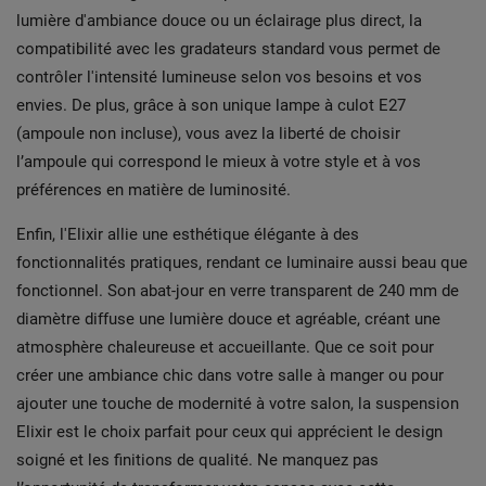
lumière d'ambiance douce ou un éclairage plus direct, la
compatibilité avec les gradateurs standard vous permet de
contrôler l'intensité lumineuse selon vos besoins et vos
envies. De plus, grâce à son unique lampe à culot E27
(ampoule non incluse), vous avez la liberté de choisir
l’ampoule qui correspond le mieux à votre style et à vos
préférences en matière de luminosité.
Enfin, l'Elixir allie une esthétique élégante à des
fonctionnalités pratiques, rendant ce luminaire aussi beau que
fonctionnel. Son abat-jour en verre transparent de 240 mm de
diamètre diffuse une lumière douce et agréable, créant une
atmosphère chaleureuse et accueillante. Que ce soit pour
créer une ambiance chic dans votre salle à manger ou pour
ajouter une touche de modernité à votre salon, la suspension
Elixir est le choix parfait pour ceux qui apprécient le design
soigné et les finitions de qualité. Ne manquez pas