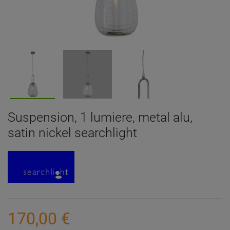
Suspension, 1 lumiere, metal alu,
satin nickel searchlight
170,00 €