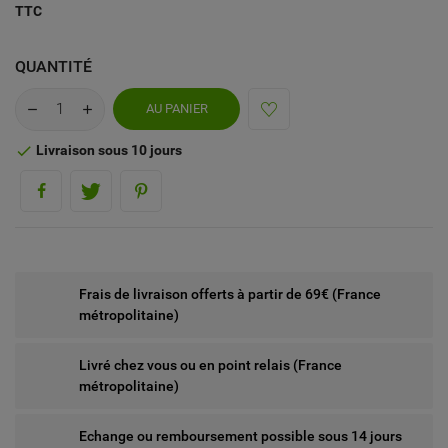
TTC
QUANTITÉ
AU PANIER
Livraison sous 10 jours

Frais de livraison offerts à partir de 69€ (France
métropolitaine)
Livré chez vous ou en point relais (France
métropolitaine)
Echange ou remboursement possible sous 14 jours