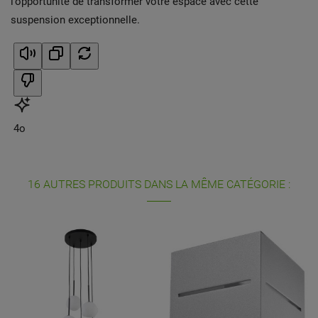
l’opportunité de transformer votre espace avec cette
suspension exceptionnelle.
4o
16 AUTRES PRODUITS DANS LA MÊME CATÉGORIE :