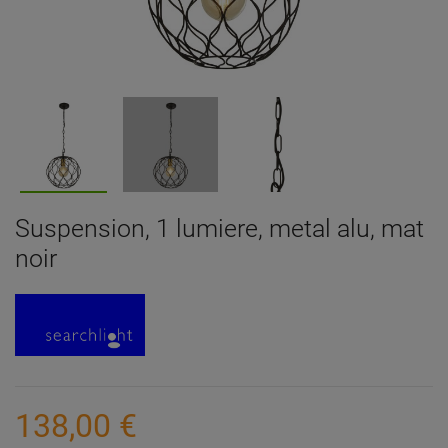
Suspension, 1 lumiere, metal alu, mat
noir
138,00 €