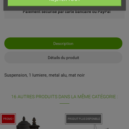
Paiement sécurisé par carte bancaire ou PayPal
Description
Détails du produit
Suspension, 1 lumiere, metal alu, mat noir
16 AUTRES PRODUITS DANS LA MÊME CATÉGORIE :
PROMO !
PRODUIT PLUS DISPONIBLE