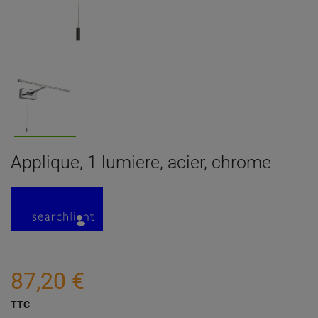
Applique, 1 lumiere, acier, chrome
87,20 €
TTC