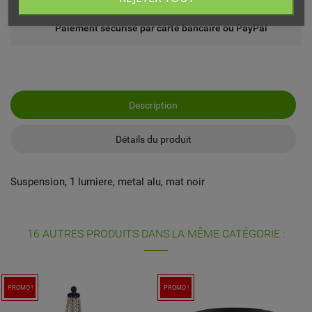
Paiement sécurisé par carte bancaire ou PayPal
Description
Détails du produit
Suspension, 1 lumiere, metal alu, mat noir
16 AUTRES PRODUITS DANS LA MÊME CATÉGORIE :
PROMO !
PROMO !