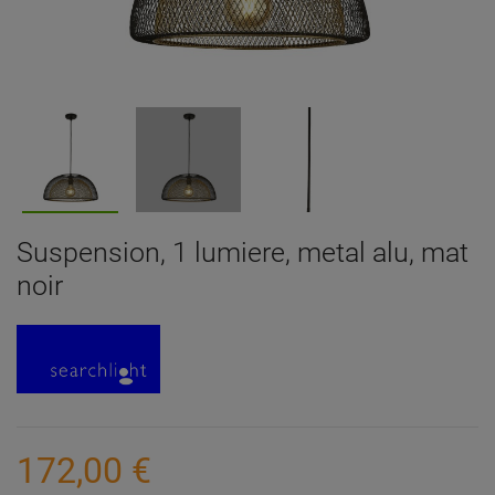
Suspension, 1 lumiere, metal alu, mat
noir
172,00 €