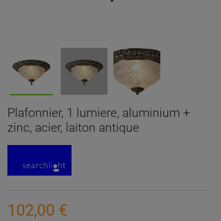
Plafonnier, 1 lumiere, aluminium +
zinc, acier, laiton antique
102,00 €