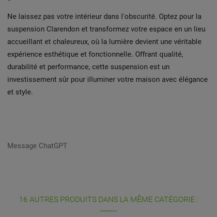
Ne laissez pas votre intérieur dans l'obscurité. Optez pour la
suspension Clarendon et transformez votre espace en un lieu
accueillant et chaleureux, où la lumière devient une véritable
expérience esthétique et fonctionnelle. Offrant qualité,
durabilité et performance, cette suspension est un
investissement sûr pour illuminer votre maison avec élégance
et style.
16 AUTRES PRODUITS DANS LA MÊME CATÉGORIE :