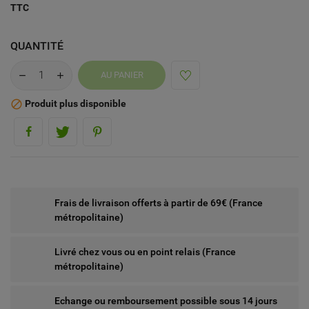
TTC
QUANTITÉ
AU PANIER
Produit plus disponible

Frais de livraison offerts à partir de 69€ (France
métropolitaine)
Livré chez vous ou en point relais (France
métropolitaine)
Echange ou remboursement possible sous 14 jours