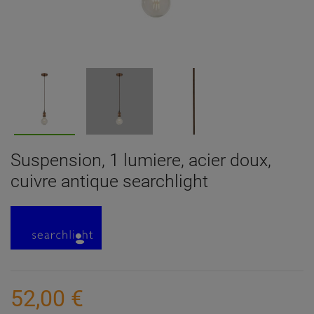
Suspension, 1 lumiere, acier doux,
cuivre antique searchlight
52,00 €