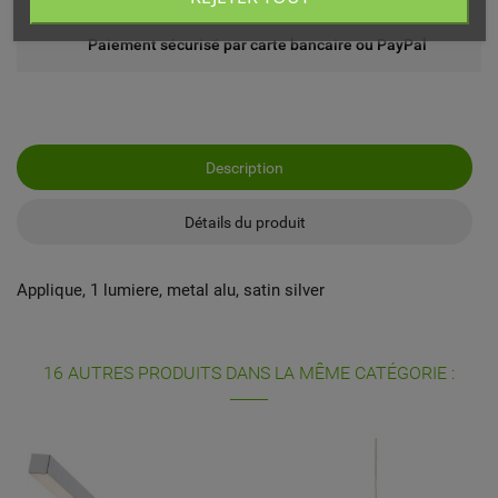
Paiement sécurisé par carte bancaire ou PayPal
Description
Détails du produit
Applique, 1 lumiere, metal alu, satin silver
16 AUTRES PRODUITS DANS LA MÊME CATÉGORIE :