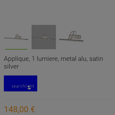
Applique, 1 lumiere, metal alu, satin
silver
148,00 €