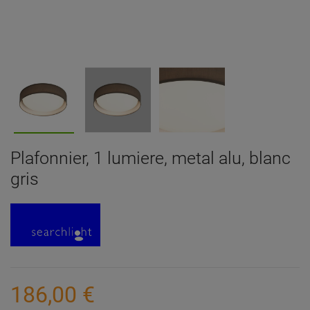
Plafonnier, 1 lumiere, metal alu, blanc
gris
186,00 €