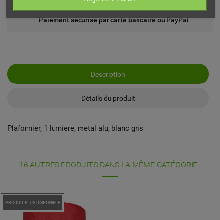
Paiement sécurisé par carte bancaire ou PayPal
Description
Détails du produit
Plafonnier, 1 lumiere, metal alu, blanc gris
16 AUTRES PRODUITS DANS LA MÊME CATÉGORIE :
PRODUIT PLUS DISPONIBLE