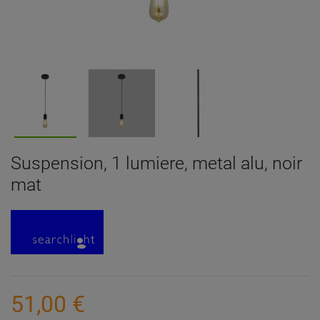
Suspension, 1 lumiere, metal alu, noir
mat
51,00 €