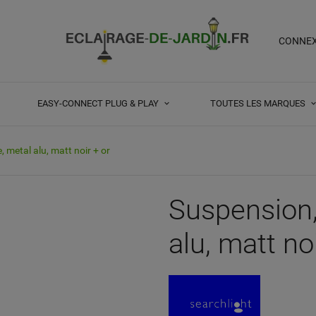
CONNE
EASY-CONNECT PLUG & PLAY
TOUTES LES MARQUES
, metal alu, matt noir + or
Suspension,
alu, matt no