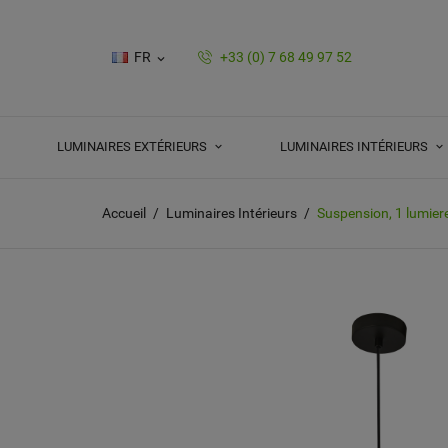
FR
+33 (0) 7 68 49 97 52

LUMINAIRES EXTÉRIEURS
LUMINAIRES INTÉRIEURS
Accueil
Luminaires Intérieurs
Suspension, 1 lumiere