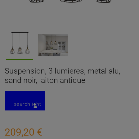
Suspension, 3 lumieres, metal alu,
sand noir, laiton antique
209,20 €