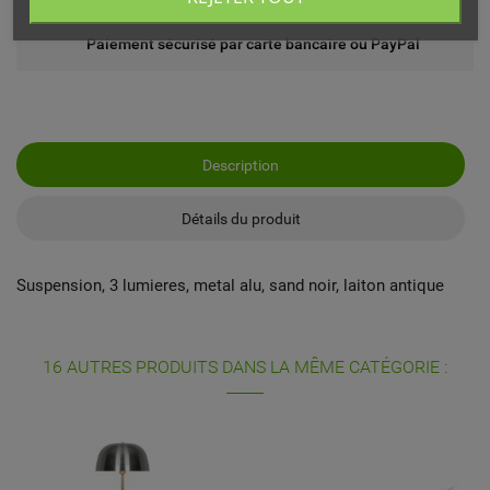
Paiement sécurisé par carte bancaire ou PayPal
Description
Détails du produit
Suspension, 3 lumieres, metal alu, sand noir, laiton antique
16 AUTRES PRODUITS DANS LA MÊME CATÉGORIE :