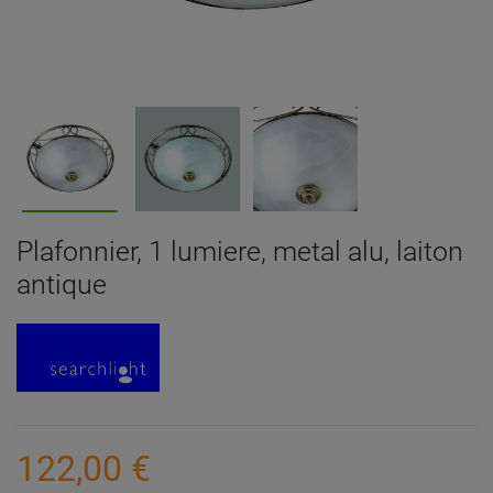
Plafonnier, 1 lumiere, metal alu, laiton
antique
122,00 €