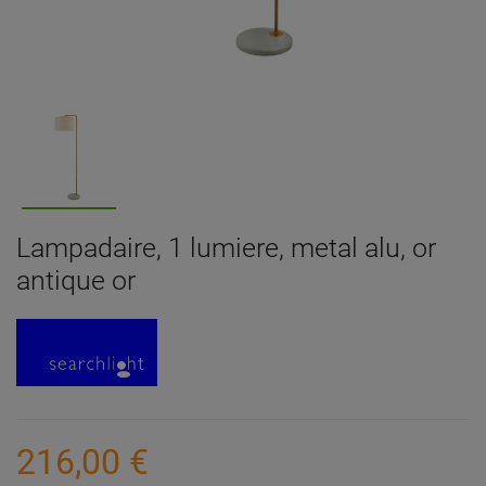
Lampadaire, 1 lumiere, metal alu, or
antique or
216,00 €