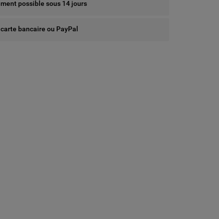
ent possible sous 14 jours
 carte bancaire ou PayPal