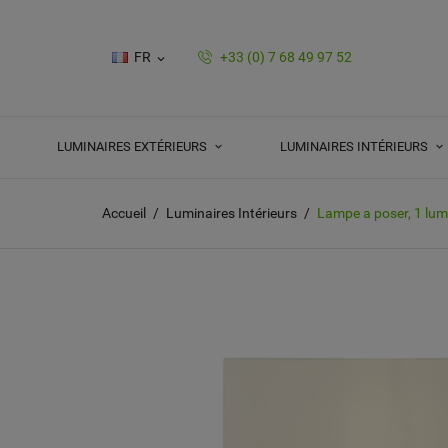
FR
+33 (0) 7 68 49 97 52

LUMINAIRES EXTÉRIEURS
LUMINAIRES INTÉRIEURS
Accueil
Luminaires Intérieurs
Lampe a poser, 1 lumi