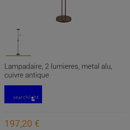
Lampadaire, 2 lumieres, metal alu,
cuivre antique
197,20 €