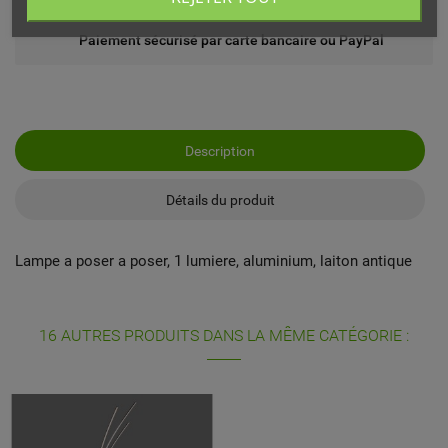
Paiement sécurisé par carte bancaire ou PayPal
Description
Détails du produit
Lampe a poser a poser, 1 lumiere, aluminium, laiton antique
16 AUTRES PRODUITS DANS LA MÊME CATÉGORIE :