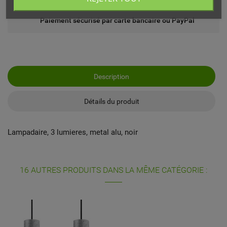
Paiement sécurisé par carte bancaire ou PayPal
Description
Détails du produit
Lampadaire, 3 lumieres, metal alu, noir
16 AUTRES PRODUITS DANS LA MÊME CATÉGORIE :