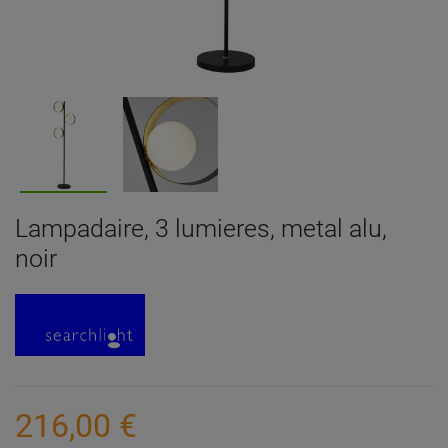
Lampadaire, 3 lumieres, metal alu,
noir
216,00 €