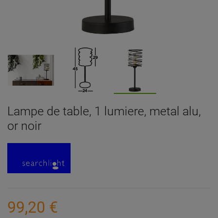
Lampe de table, 1 lumiere, metal alu,
or noir
99,20 €