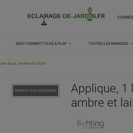
CONNE
EASY-CONNECT PLUG & PLAY
TOUTES LES MARQUES
cier doux, ambre et laiton
Applique, 1 
PRODUIT PLUS DISPONIBLE
ambre et la