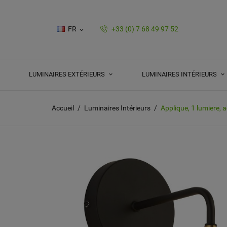
FR
+33 (0) 7 68 49 97 52

LUMINAIRES EXTÉRIEURS
LUMINAIRES INTÉRIEURS
Accueil
Luminaires Intérieurs
Applique, 1 lumiere, a