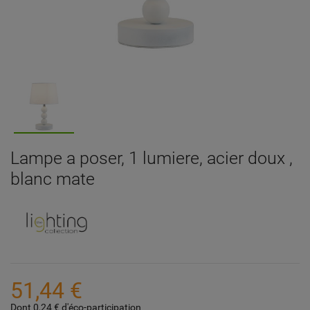
Lampe a poser, 1 lumiere, acier doux ,
blanc mate
51,44 €
Dont 0,24 € d'éco-participation