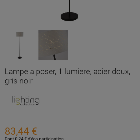
Lampe a poser, 1 lumiere, acier doux,
gris noir
83,44 €
Dont 0,24 € d'éco-participation