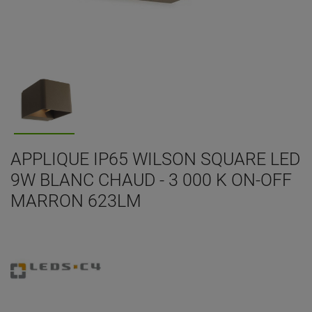
APPLIQUE IP65 WILSON SQUARE LED
9W BLANC CHAUD - 3 000 K ON-OFF
MARRON 623LM