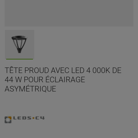
TÊTE PROUD AVEC LED 4 000K DE
44 W POUR ÉCLAIRAGE
ASYMÉTRIQUE