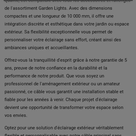
qualité, est compatible avec tous les accessoires et rallonges
de l'assortiment Garden Lights. Avec des dimensions
compactes et une longueur de 10 000 mm, il offre une
intégration discrète et esthétique dans votre jardin ou espace
extérieur. Sa flexibilité exceptionnelle vous permet de
personnaliser votre éclairage sans effort, créant ainsi des
ambiances uniques et accueillantes.
Offrez-vous la tranquillité d'esprit grâce à notre garantie de 5
ans, preuve de notre confiance en la durabilité et la
performance de notre produit. Que vous soyez un
professionnel de l'aménagement extérieur ou un amateur
passionné, ce câble vous garantit une installation stable et
fiable pour les années à venir. Chaque projet d'éclairage
devient une opportunité de transformer votre espace selon
vos envies.
Optez pour une solution d'éclairage extérieur véritablement
flexible et personnalisable avec notre câble principal sans