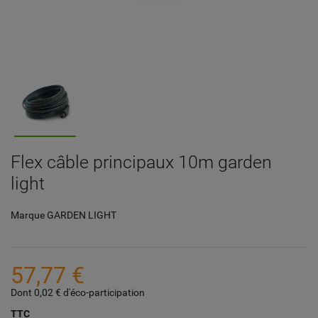
Flex câble principaux 10m garden
light
Marque
GARDEN LIGHT
57,77 €
Dont 0,02 € d'éco-participation
TTC