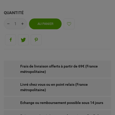
QUANTITÉ
AU PANIER
Frais de livraison offerts à partir de 69€ (France
métropolitaine)
Livré chez vous ou en point relais (France
métropolitaine)
Echange ou remboursement possible sous 14 jours