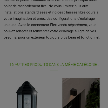
point de raccordement fixe. Ne vous limitez plus aux
installations standardisées et rigides : laissez libre cours à
votre imagination et créez des configurations d'éclairage
uniques. Avec le connecteur Flex vendu séparément, vous
pouvez adapter et réinventer votre éclairage au gré de vos
besoins, pour un extérieur toujours plus beau et fonctionnel.
16 AUTRES PRODUITS DANS LA MÊME CATÉGORIE :