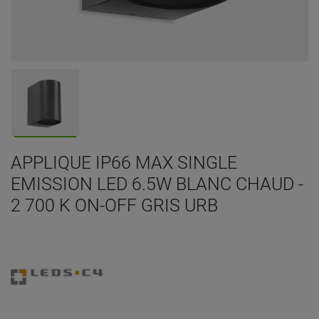
APPLIQUE IP66 MAX SINGLE
EMISSION LED 6.5W BLANC CHAUD -
2 700 K ON-OFF GRIS URB