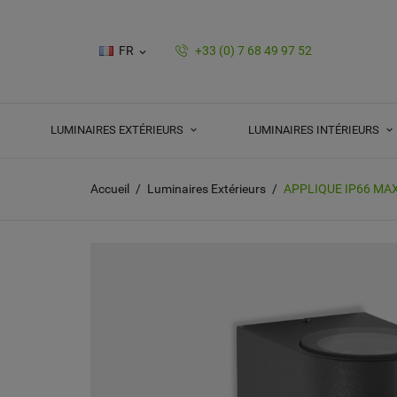
FR
+33 (0) 7 68 49 97 52

LUMINAIRES EXTÉRIEURS
LUMINAIRES INTÉRIEURS
Accueil
Luminaires Extérieurs
APPLIQUE IP66 MAX