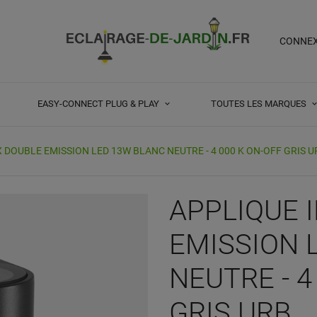
CONNE
EASY-CONNECT PLUG & PLAY
TOUTES LES MARQUES
 DOUBLE EMISSION LED 13W BLANC NEUTRE - 4 000 K ON-OFF GRIS U
APPLIQUE 
EMISSION 
NEUTRE - 4
GRIS URB