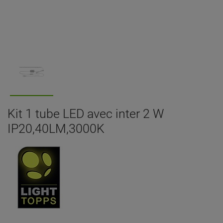
Kit 1 tube LED avec inter 2 W
IP20,40LM,3000K