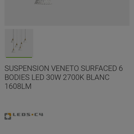
SUSPENSION VENETO SURFACED 6
BODIES LED 30W 2700K BLANC
1608LM