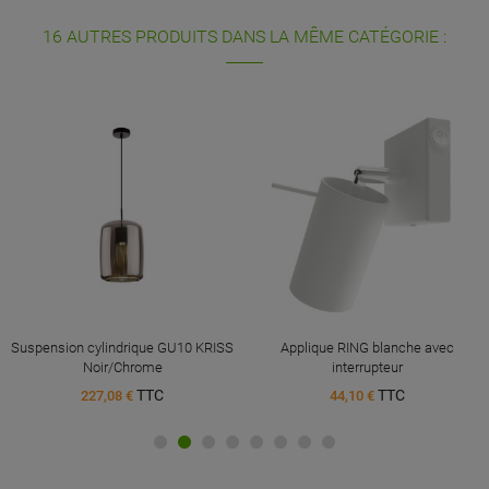
16 AUTRES PRODUITS DANS LA MÊME CATÉGORIE :
Suspension cylindrique GU10 KRISS
Applique RING blanche avec
Noir/Chrome
interrupteur
TTC
TTC
227,08 €
44,10 €