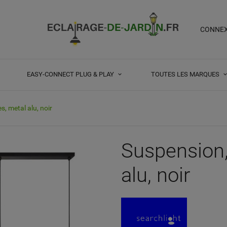
CONNE
EASY-CONNECT PLUG & PLAY
TOUTES LES MARQUES
s, metal alu, noir
Suspension,
alu, noir