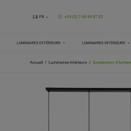
FR
+33 (0) 7 68 49 97 52

LUMINAIRES EXTÉRIEURS
LUMINAIRES INTÉRIEURS
Accueil
Luminaires Intérieurs
Suspension, 4 lumiere