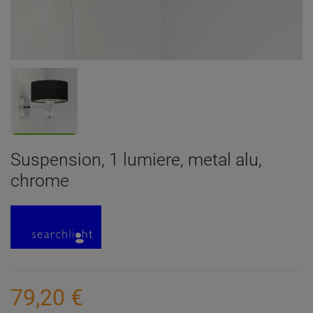
Suspension, 1 lumiere, metal alu,
chrome
79,20 €