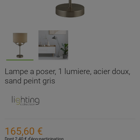
Lampe a poser, 1 lumiere, acier doux,
sand peint gris
165,60 €
Dont 2,40 € d'éco-participation