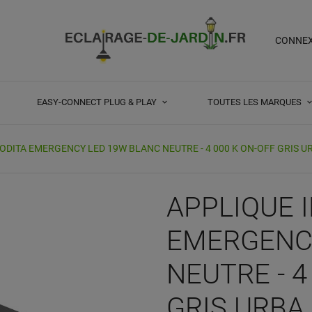
CONNE
EASY-CONNECT PLUG & PLAY
TOUTES LES MARQUES
ODITA EMERGENCY LED 19W BLANC NEUTRE - 4 000 K ON-OFF GRIS U
APPLIQUE 
EMERGENC
NEUTRE - 4
GRIS URBA