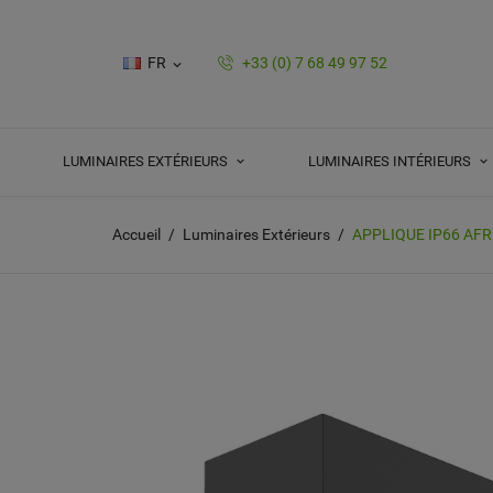
FR
+33 (0) 7 68 49 97 52

LUMINAIRES EXTÉRIEURS
LUMINAIRES INTÉRIEURS
Accueil
Luminaires Extérieurs
APPLIQUE IP66 AFR