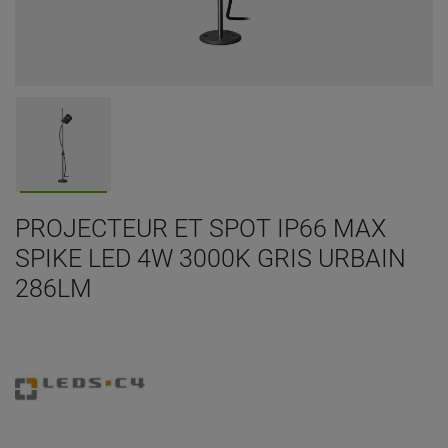
PROJECTEUR ET SPOT IP66 MAX
SPIKE LED 4W 3000K GRIS URBAIN
286LM