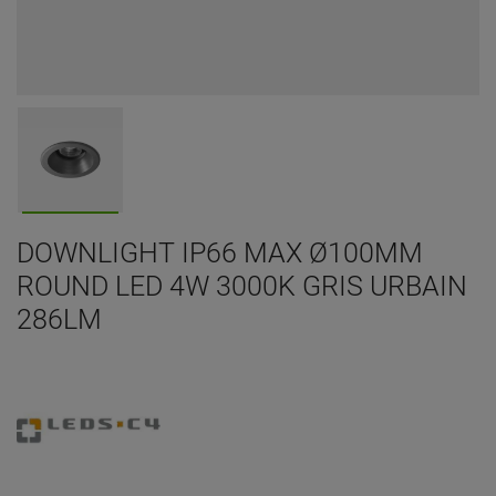
DOWNLIGHT IP66 MAX Ø100MM
ROUND LED 4W 3000K GRIS URBAIN
286LM